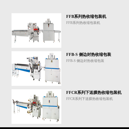
FFB系列热收缩包装机
FFB系列热收缩包装机
FFB-S 侧边封热收缩包装
FFB-S 侧边封热收缩包装
FFCR系列下送膜热收缩包装机
FFCR系列下送膜热收缩包装机