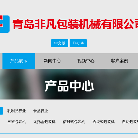
中文版
English
产品展示
新闻中心
视频中心
客户案例
产品中心
乳制品行业
食品行业
三维包装机
无托盒包装机
信封式包装机
给袋式包装机
自动包装