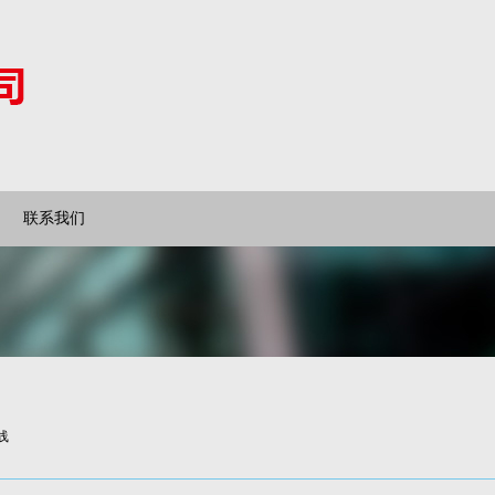
联系我们
线