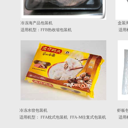
冷冻海产品包装机 盒装
适用机型：FFB热收缩包装机 适用机型：F
冷冻水饺包装机 虾板包
适用机型： FFA枕式包装机 FFA-M往复式包装机 适用机