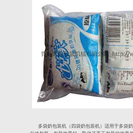
多袋奶包装机（四袋奶包装机）适用于多袋奶（