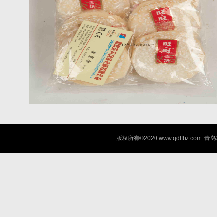
版权所有©2020 www.qdffbz.co