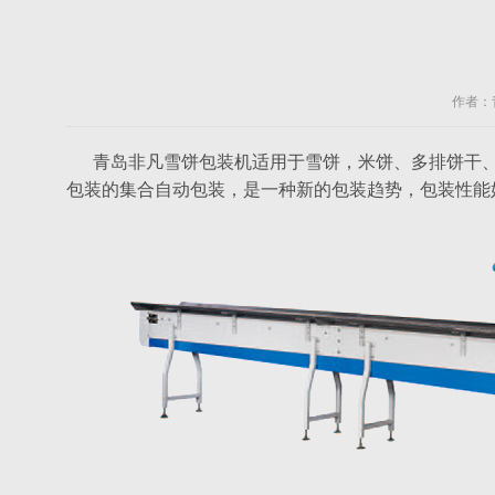
作者：青
青岛非凡雪饼包装机适用于雪饼，米饼、
多排饼干
包装的集合自动包装，
是一种新的包装趋势，包装性能